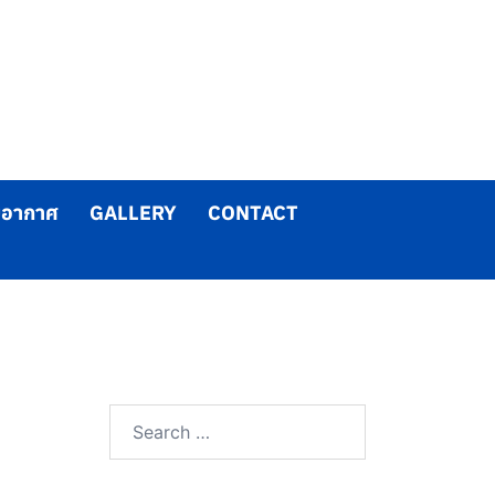
ับอากาศ
GALLERY
CONTACT
Search
for: