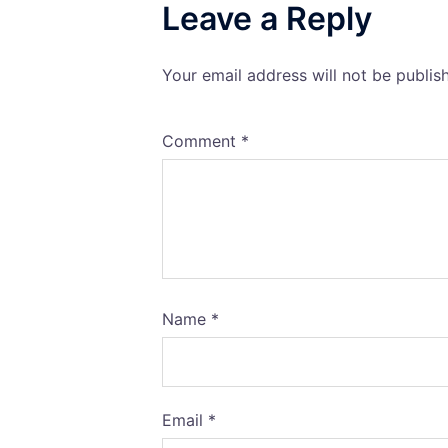
Leave a Reply
Your email address will not be publis
Comment
*
Name
*
Email
*